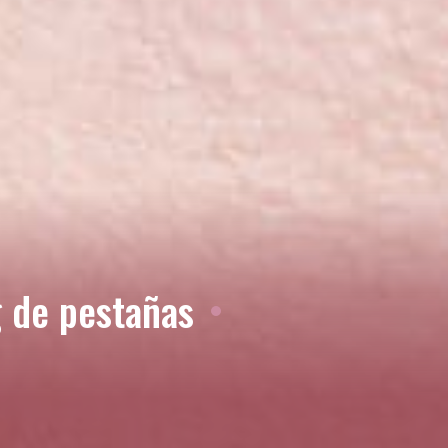
g de pestañas