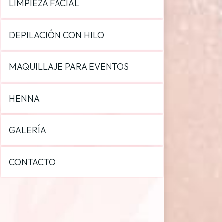
LIMPIEZA FACIAL
DEPILACIÓN CON HILO
MAQUILLAJE PARA EVENTOS
HENNA
GALERÍA
CONTACTO